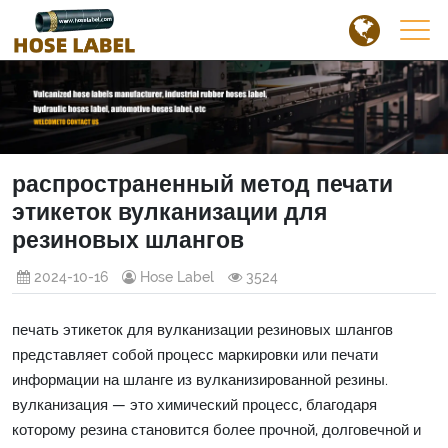
распространенный метод печати
этикеток вулканизации для
резиновых шлангов
2024-10-16
Hose Label
3524
печать этикеток для вулканизации резиновых шлангов
представляет собой процесс маркировки или печати
информации на шланге из вулканизированной резины.
вулканизация — это химический процесс, благодаря
которому резина становится более прочной, долговечной и