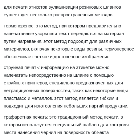
для печати этикеток вулканизации резиновых шлангов
существует несколько распространенных методов:
термоперенос: это метод, при котором предварительно
напечатанные узоры или текст передаются на материал
путем нагревания. этот метод подходит для различных
материалов, включая некоторые виды резины. термоперенос
обеспечивает четкое и долговечное изображение.
струйная печать: информацию на этикетке можно
напечатать непосредственно на шланге с помощью
струйных принтеров, специально предназначенных для
нетрадиционных поверхностей, таких как некоторые виды
пластмасс и металлов. этот метод является гибким и
подходит для изготовления небольших партий продукции.
трафаретная печать: это традиционный метод печати, в
котором используется специальный шаблон для контроля
места нанесения чернил на поверхность объекта.