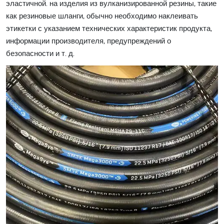
эластичной. на изделия из вулканизированной резины, такие
как резиновые шланги, обычно необходимо наклеивать
этикетки с указанием технических характеристик продукта,
информации производителя, предупреждений о
безопасности и т. д.