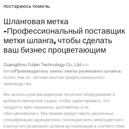
постараюсь помочь.
Шланговая метка
-Профессиональный поставщик
метки шланга, чтобы сделать
ваш бизнес процветающим
Guangzhou Fulian Technology Co., Ltd.
это
Китай
Производитель ленты ленты резинового шланга
с
более чем 20 -летним опытом профессионального
производства.
Мы используем расширенное печатное оборудование и
выбрали импортное сырье, чтобы гарантировать, что
продукты ярко окрашены, долговечны и не
обесцвечивались. Мы можем предоставить различные
спецификации одноцветного, полноцветного, многоцветного
и вогнутого резинового шланга вулканизации в соответствии