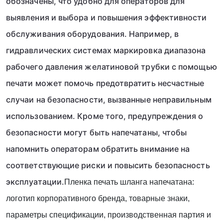
обозначены, что удобно для операторов для 
выявления и выбора и повышения эффективности 
обслуживания оборудования. Например, в 
гидравлических системах маркировка диапазона 
рабочего давления желатиновой трубки с помощью 
печати может помочь предотвратить несчастные 
случаи на безопасности, вызванные неправильным 
использованием. Кроме того, предупреждения о 
безопасности могут быть напечатаны, чтобы 
напомнить операторам обратить внимание на 
соответствующие риски и повысить безопасность 
эксплуатации.
Пленка печать шланга напечатана:
логотип корпоративного бренда, товарные знаки,
параметры спецификации, производственная партия и