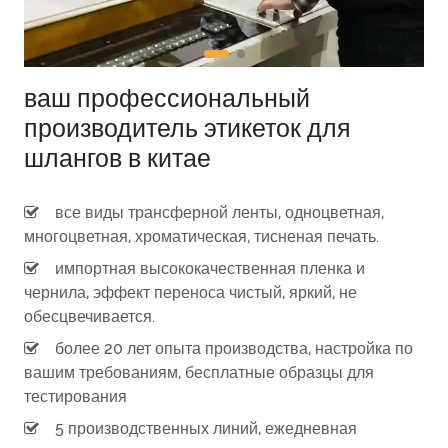
ваш профессиональный
производитель этикеток для
шлангов в китае
все виды трансферной ленты, одноцветная,
многоцветная, хроматическая, тисненая печать.
импортная высококачественная пленка и
чернила, эффект переноса чистый, яркий, не
обесцвечивается.
более 20 лет опыта производства, настройка по
вашим требованиям, бесплатные образцы для
тестирования
5 производственных линий, ежедневная