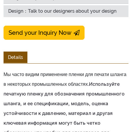
Design：Talk to our designers about your design
Send your Inquiry Now
Details
Мы часто видим применение пленки для печати шланга
Используйте 
в некоторых промышленных областях.
печатную пленку для обозначения промышленного 
шланга, и ее спецификации, модель, оценка 
устойчивости к давлению, материал и другая 
ключевая информация могут быть четко 