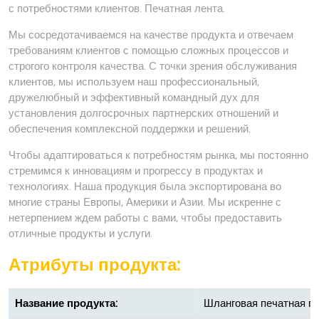
с потребностями клиентов. Печатная лента.
Мы сосредотачиваемся на качестве продукта и отвечаем
требованиям клиентов с помощью сложных процессов и
строгого контроля качества. С точки зрения обслуживания
клиентов, мы используем наш профессиональный,
дружелюбный и эффективный командный дух для
установления долгосрочных партнерских отношений и
обеспечения комплексной поддержки и решений.
Чтобы адаптироваться к потребностям рынка, мы постоянно
стремимся к инновациям и прогрессу в продуктах и ​​
технологиях. Наша продукция была экспортирована во
многие страны Европы, Америки и Азии. Мы искренне с
нетерпением ждем работы с вами, чтобы предоставить
отличные продукты и услуги.
Атрибуты продукта:
Название продукта:
Шланговая печатная п