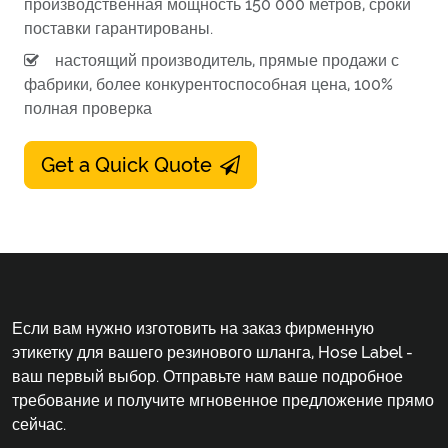
производственная мощность 150 000 метров, сроки
поставки гарантированы.
настоящий производитель, прямые продажи с
фабрики, более конкурентоспособная цена, 100%
полная проверка
Get a Quick Quote
Если вам нужно изготовить на заказ фирменную
этикетку для вашего резинового шланга, Hose Label -
ваш первый выбор. Отправьте нам ваше подробное
требование и получите мгновенное предложение прямо
сейчас.