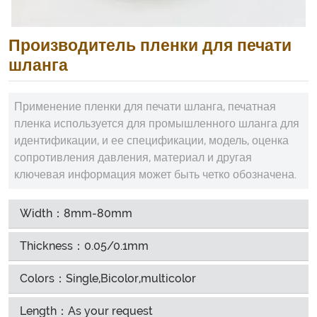
Производитель пленки для печати
шланга
Применение пленки для печати шланга, печатная
пленка используется для промышленного шланга для
идентификации, и ее спецификации, модель, оценка
сопротивления давления, материал и другая
ключевая информация может быть четко обозначена.
Width：8mm-80mm
Thickness：0.05/0.1mm
Colors：Single,Bicolor,multicolor
Length：As your request