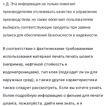
т. Д. Эта информация не только помогает
производителям отслеживать качество и управление
производством, но также облегчает пользователям
выбирать соответствующие продукты при замене
шланга для обеспечения безопасности и надежности.
В соответствии с фактическими требованиями
использования материал печать печать шланга
(например, нефтяной стойкость и
водонепроницаем), тип клея (подходит ли он для
наружных сред), а также другие характеристики
также следует рассмотреть. Если вы хотите узнать
более подробную информацию о фильме для печати
шланга, пожалуйста, дайте мне знать, и я