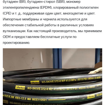
бутадиен (BR), бутадиен-стирол (SBR), мономер
этиленпропилендиена (EPDM), хлорированный полиэтилен
(CPE) и т. д., поддерживая один цвет, многоцветие и цвет.
Импортные мембраны и чернила используются для
обеспечения стабильной работы в различных условиях
вулканизации. Как настоящий производитель, мы принимаем
OEM и предоставляем бесплатные услуги по
проектированию.