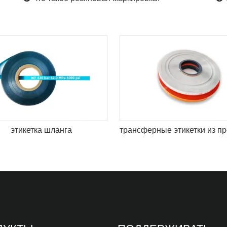
этикетка шланга