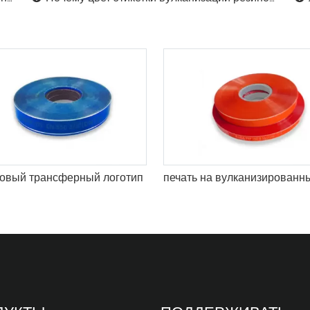
овый трансферный логотип