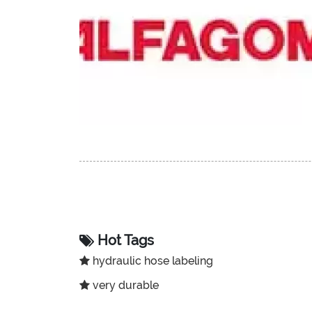
Hot Tags
hydraulic hose labeling
very durable