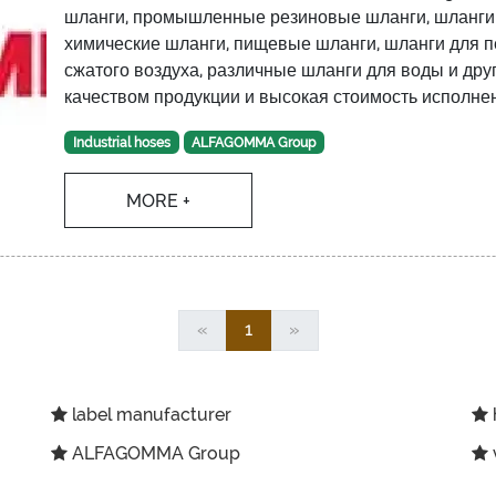
шланги, промышленные резиновые шланги, шланги 
химические шланги, пищевые шланги, шланги для п
сжатого воздуха, различные шланги для воды и д
качеством продукции и высокая стоимость исполне
Industrial hoses
ALFAGOMMA Group
MORE +
«
1
»
label manufacturer
ALFAGOMMA Group